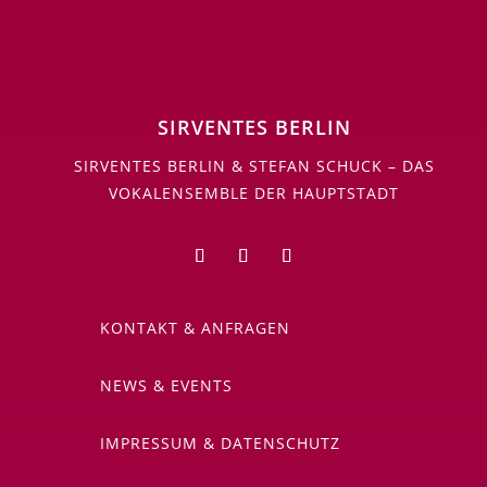
SIRVENTES BERLIN
SIRVENTES BERLIN & STEFAN SCHUCK – DAS
VOKALENSEMBLE DER HAUPTSTADT
KONTAKT & ANFRAGEN
NEWS & EVENTS
IMPRESSUM & DATENSCHUTZ