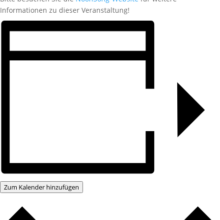
Informationen zu dieser Veranstaltung!
Zum Kalender hinzufügen