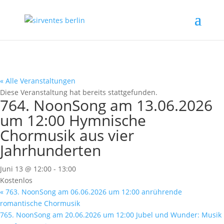
« Alle Veranstaltungen
Diese Veranstaltung hat bereits stattgefunden.
764. NoonSong am 13.06.2026
um 12:00 Hymnische
Chormusik aus vier
Jahrhunderten
Juni 13 @ 12:00
-
13:00
Kostenlos
«
763. NoonSong am 06.06.2026 um 12:00 anrührende
romantische Chormusik
765. NoonSong am 20.06.2026 um 12:00 Jubel und Wunder: Musik