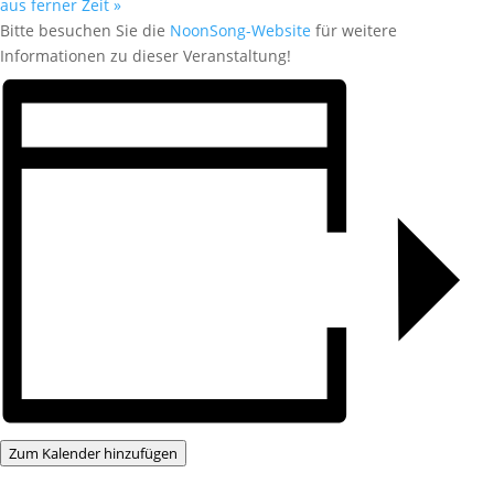
aus ferner Zeit
»
Bitte besuchen Sie die
NoonSong-Website
für weitere
Informationen zu dieser Veranstaltung!
Zum Kalender hinzufügen