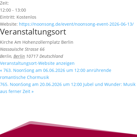
Zeit:
12:00 - 13:00
Eintritt:
Kostenlos
Website:
https://noonsong.de/event/noonsong-event-2026-06-13/
Veranstaltungsort
Kirche Am Hohenzollernplatz Berlin
Nassauische Strasse 66
Berlin
,
Berlin
10717
Deutschland
Veranstaltungsort-Website anzeigen
«
763. NoonSong am 06.06.2026 um 12:00 anrührende
romantische Chormusik
765. NoonSong am 20.06.2026 um 12:00 Jubel und Wunder: Musik
aus ferner Zeit
»