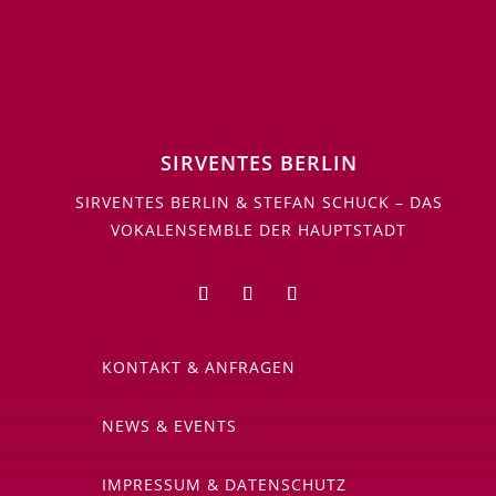
SIRVENTES BERLIN
SIRVENTES BERLIN & STEFAN SCHUCK – DAS
VOKALENSEMBLE DER HAUPTSTADT
KONTAKT & ANFRAGEN
NEWS & EVENTS
IMPRESSUM & DATENSCHUTZ