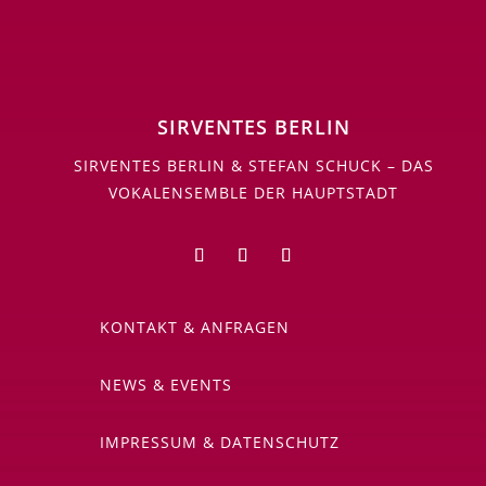
SIRVENTES BERLIN
SIRVENTES BERLIN & STEFAN SCHUCK – DAS
VOKALENSEMBLE DER HAUPTSTADT
KONTAKT & ANFRAGEN
NEWS & EVENTS
IMPRESSUM & DATENSCHUTZ