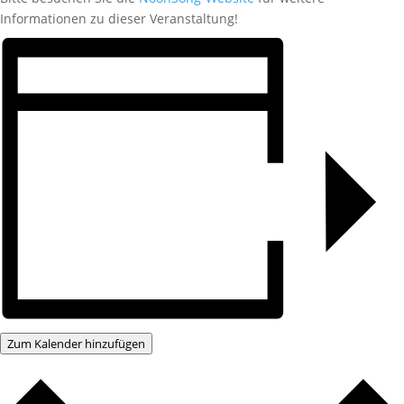
Informationen zu dieser Veranstaltung!
Zum Kalender hinzufügen