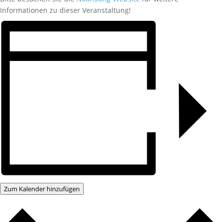
Informationen zu dieser Veranstaltung!
Zum Kalender hinzufügen