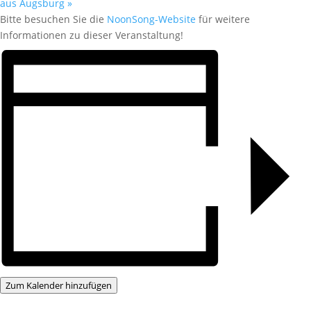
aus Augsburg
»
Bitte besuchen Sie die
NoonSong-Website
für weitere
Informationen zu dieser Veranstaltung!
Zum Kalender hinzufügen