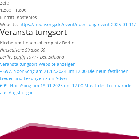
Zeit:
12:00 - 13:00
Eintritt:
Kostenlos
Website:
https://noonsong.de/event/noonsong-event-2025-01-11/
Veranstaltungsort
Kirche Am Hohenzollernplatz Berlin
Nassauische Strasse 66
Berlin
,
Berlin
10717
Deutschland
Veranstaltungsort-Website anzeigen
«
697. NoonSong am 21.12.2024 um 12:00 Die neun festlichen
Lieder und Lesungen zum Advent
699. NoonSong am 18.01.2025 um 12:00 Musik des Frühbarocks
aus Augsburg
»