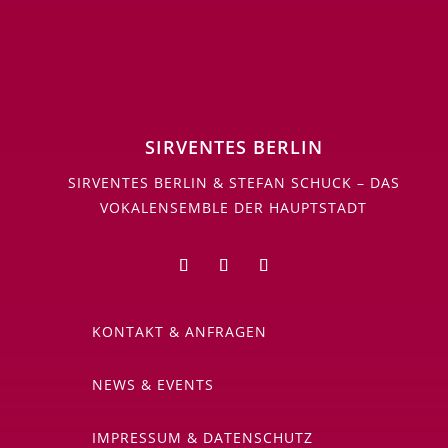
SIRVENTES BERLIN
SIRVENTES BERLIN & STEFAN SCHUCK – DAS
VOKALENSEMBLE DER HAUPTSTADT
KONTAKT & ANFRAGEN
NEWS & EVENTS
IMPRESSUM & DATENSCHUTZ