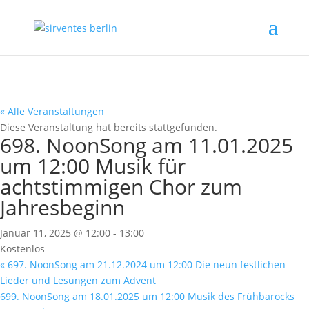
« Alle Veranstaltungen
Diese Veranstaltung hat bereits stattgefunden.
698. NoonSong am 11.01.2025
um 12:00 Musik für
achtstimmigen Chor zum
Jahresbeginn
Januar 11, 2025 @ 12:00
-
13:00
Kostenlos
«
697. NoonSong am 21.12.2024 um 12:00 Die neun festlichen
Lieder und Lesungen zum Advent
699. NoonSong am 18.01.2025 um 12:00 Musik des Frühbarocks