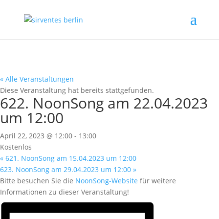
« Alle Veranstaltungen
Diese Veranstaltung hat bereits stattgefunden.
622. NoonSong am 22.04.2023
um 12:00
April 22, 2023 @ 12:00
-
13:00
Kostenlos
«
621. NoonSong am 15.04.2023 um 12:00
623. NoonSong am 29.04.2023 um 12:00
»
Bitte besuchen Sie die
NoonSong-Website
für weitere
Informationen zu dieser Veranstaltung!