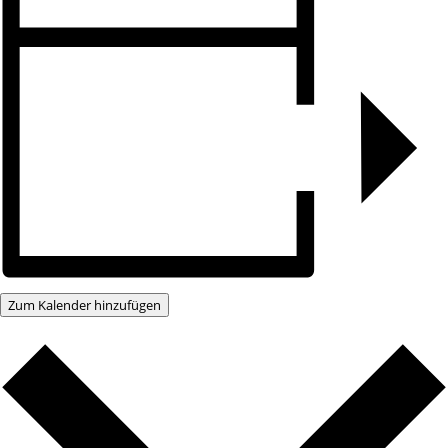
Zum Kalender hinzufügen