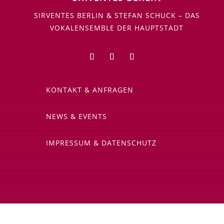
SIRVENTES BERLIN & STEFAN SCHUCK – DAS
VOKALENSEMBLE DER HAUPTSTADT
KONTAKT & ANFRAGEN
NEWS & EVENTS
IMPRESSUM & DATENSCHUTZ