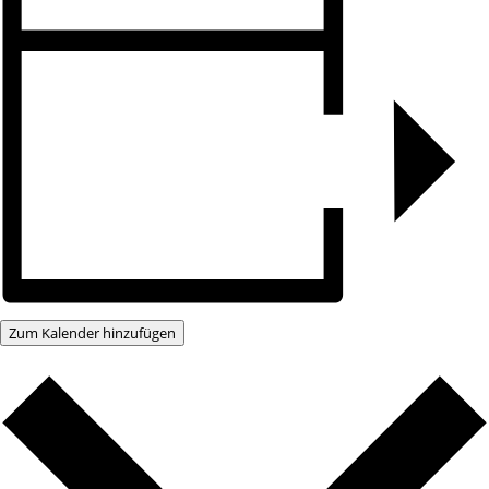
Zum Kalender hinzufügen