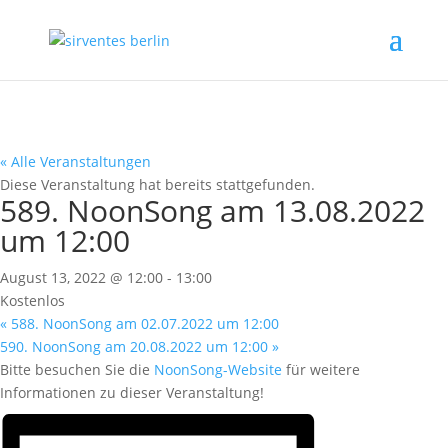
« Alle Veranstaltungen
Diese Veranstaltung hat bereits stattgefunden.
589. NoonSong am 13.08.2022
um 12:00
August 13, 2022 @ 12:00
-
13:00
Kostenlos
«
588. NoonSong am 02.07.2022 um 12:00
590. NoonSong am 20.08.2022 um 12:00
»
Bitte besuchen Sie die
NoonSong-Website
für weitere
Informationen zu dieser Veranstaltung!