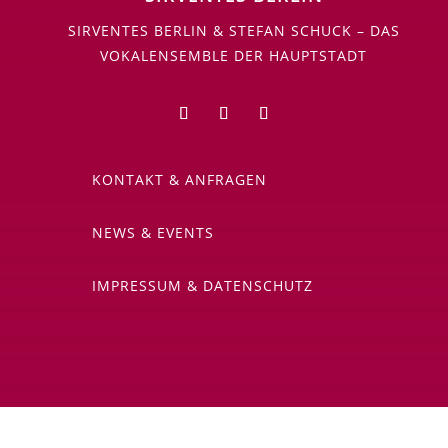
SIRVENTES BERLIN & STEFAN SCHUCK – DAS
VOKALENSEMBLE DER HAUPTSTADT
KONTAKT & ANFRAGEN
NEWS & EVENTS
IMPRESSUM & DATENSCHUTZ