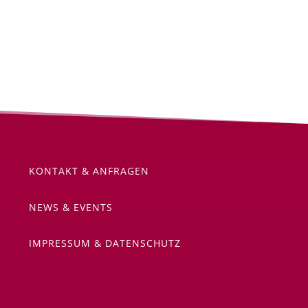
KONTAKT & ANFRAGEN
NEWS & EVENTS
IMPRESSUM & DATENSCHUTZ