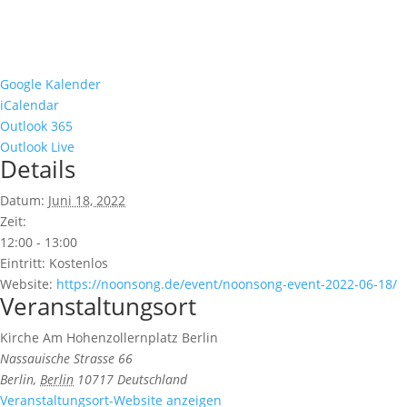
Google Kalender
iCalendar
Outlook 365
Outlook Live
Details
Datum:
Juni 18, 2022
Zeit:
12:00 - 13:00
Eintritt:
Kostenlos
Website:
https://noonsong.de/event/noonsong-event-2022-06-18/
Veranstaltungsort
Kirche Am Hohenzollernplatz Berlin
Nassauische Strasse 66
Berlin
,
Berlin
10717
Deutschland
Veranstaltungsort-Website anzeigen