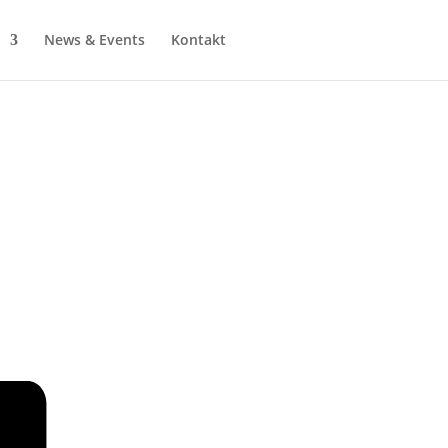
News & Events
Kontakt