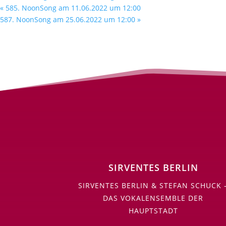
«
585. NoonSong am 11.06.2022 um 12:00
587. NoonSong am 25.06.2022 um 12:00
»
SIRVENTES BERLIN
SIRVENTES BERLIN & STEFAN SCHUCK 
DAS VOKALENSEMBLE DER
HAUPTSTADT