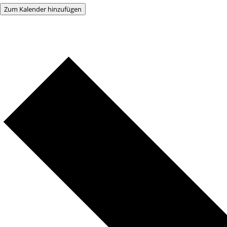
Zum Kalender hinzufügen