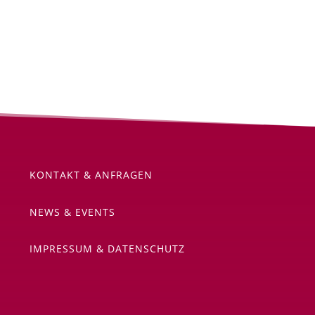
KONTAKT & ANFRAGEN
NEWS & EVENTS
IMPRESSUM & DATENSCHUTZ