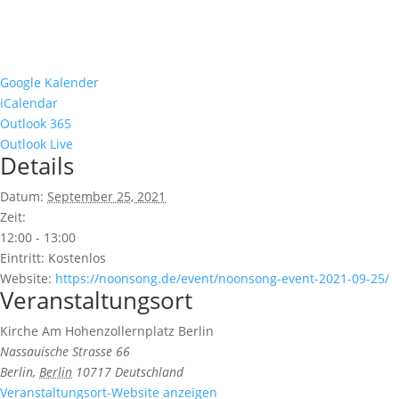
Google Kalender
iCalendar
Outlook 365
Outlook Live
Details
Datum:
September 25, 2021
Zeit:
12:00 - 13:00
Eintritt:
Kostenlos
Website:
https://noonsong.de/event/noonsong-event-2021-09-25/
Veranstaltungsort
Kirche Am Hohenzollernplatz Berlin
Nassauische Strasse 66
Berlin
,
Berlin
10717
Deutschland
Veranstaltungsort-Website anzeigen