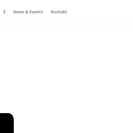
News & Events
Kontakt