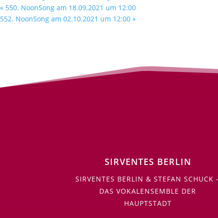
«
550. NoonSong am 18.09.2021 um 12:00
552. NoonSong am 02.10.2021 um 12:00
»
SIRVENTES BERLIN
SIRVENTES BERLIN & STEFAN SCHUCK 
DAS VOKALENSEMBLE DER
HAUPTSTADT