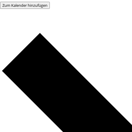
Zum Kalender hinzufügen