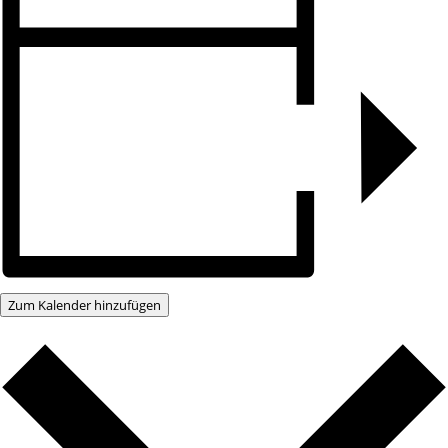
Zum Kalender hinzufügen