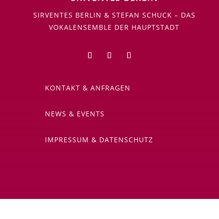
SIRVENTES BERLIN & STEFAN SCHUCK – DAS
VOKALENSEMBLE DER HAUPTSTADT
KONTAKT & ANFRAGEN
NEWS & EVENTS
IMPRESSUM & DATENSCHUTZ