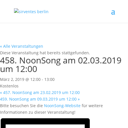
« Alle Veranstaltungen
Diese Veranstaltung hat bereits stattgefunden.
458. NoonSong am 02.03.2019
um 12:00
März 2, 2019 @ 12:00
-
13:00
Kostenlos
«
457. NoonSong am 23.02.2019 um 12:00
459. NoonSong am 09.03.2019 um 12:00
»
Bitte besuchen Sie die
NoonSong-Website
für weitere
Informationen zu dieser Veranstaltung!