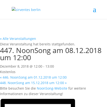
« Alle Veranstaltungen
Diese Veranstaltung hat bereits stattgefunden.
447. NoonSong am 08.12.2018
um 12:00
Dezember 8, 2018 @ 12:00
-
13:00
Kostenlos
«
446. NoonSong am 01.12.2018 um 12:00
448. NoonSong am 15.12.2018 um 12:00
»
Bitte besuchen Sie die
NoonSong-Website
für weitere
Informationen zu dieser Veranstaltung!