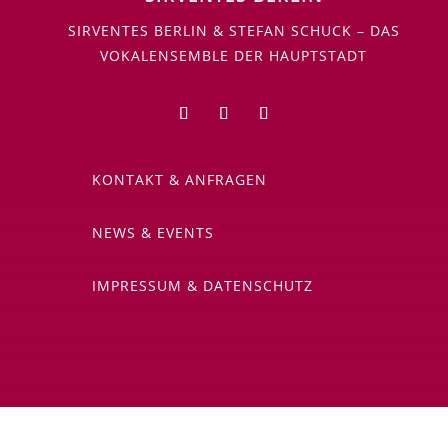
SIRVENTES BERLIN & STEFAN SCHUCK – DAS
VOKALENSEMBLE DER HAUPTSTADT
KONTAKT & ANFRAGEN
NEWS & EVENTS
IMPRESSUM & DATENSCHUTZ