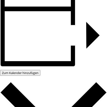
Zum Kalender hinzufügen