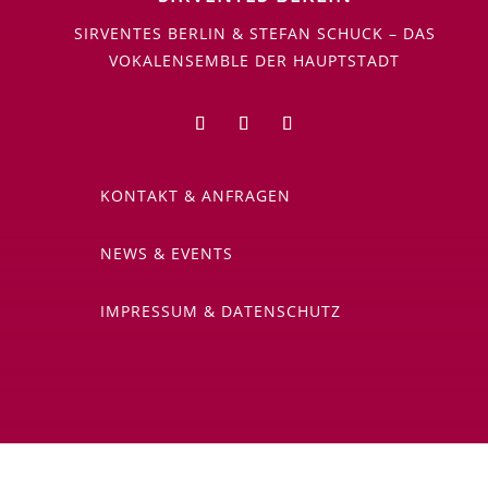
SIRVENTES BERLIN & STEFAN SCHUCK – DAS
VOKALENSEMBLE DER HAUPTSTADT
KONTAKT & ANFRAGEN
NEWS & EVENTS
IMPRESSUM & DATENSCHUTZ