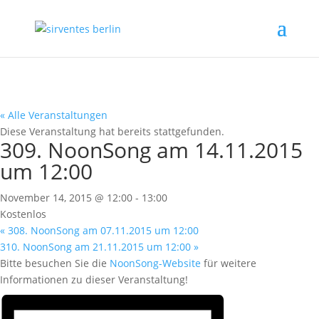
« Alle Veranstaltungen
Diese Veranstaltung hat bereits stattgefunden.
309. NoonSong am 14.11.2015
um 12:00
November 14, 2015 @ 12:00
-
13:00
Kostenlos
«
308. NoonSong am 07.11.2015 um 12:00
310. NoonSong am 21.11.2015 um 12:00
»
Bitte besuchen Sie die
NoonSong-Website
für weitere
Informationen zu dieser Veranstaltung!