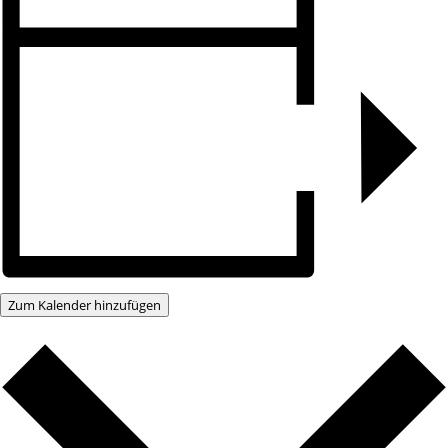
Zum Kalender hinzufügen