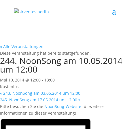
« Alle Veranstaltungen
Diese Veranstaltung hat bereits stattgefunden.
244. NoonSong am 10.05.2014
um 12:00
Mai 10, 2014 @ 12:00
-
13:00
Kostenlos
«
243. NoonSong am 03.05.2014 um 12:00
245. NoonSong am 17.05.2014 um 12:00
»
Bitte besuchen Sie die
NoonSong-Website
für weitere
Informationen zu dieser Veranstaltung!