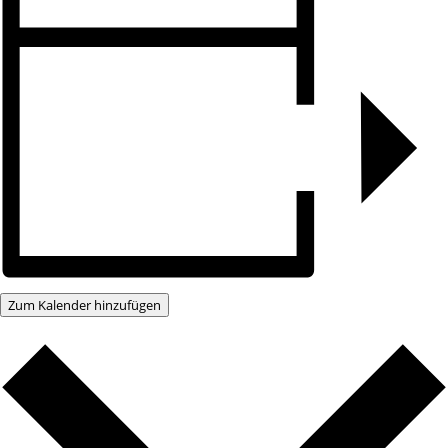
Zum Kalender hinzufügen