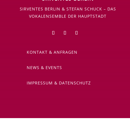
SIRVENTES BERLIN & STEFAN SCHUCK – DAS
VOKALENSEMBLE DER HAUPTSTADT
KONTAKT & ANFRAGEN
NEWS & EVENTS
IMPRESSUM & DATENSCHUTZ