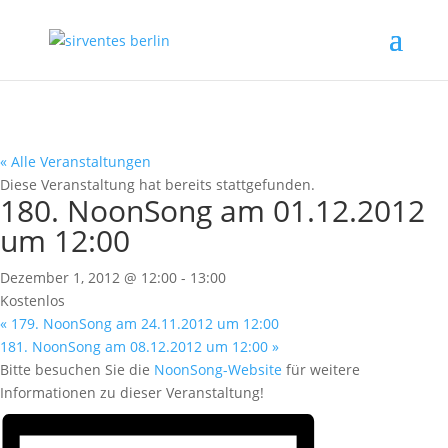
« Alle Veranstaltungen
Diese Veranstaltung hat bereits stattgefunden.
180. NoonSong am 01.12.2012
um 12:00
Dezember 1, 2012 @ 12:00
-
13:00
Kostenlos
«
179. NoonSong am 24.11.2012 um 12:00
181. NoonSong am 08.12.2012 um 12:00
»
Bitte besuchen Sie die
NoonSong-Website
für weitere
Informationen zu dieser Veranstaltung!