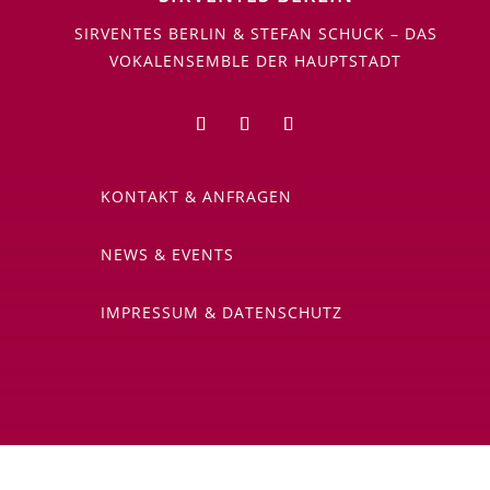
SIRVENTES BERLIN & STEFAN SCHUCK – DAS
VOKALENSEMBLE DER HAUPTSTADT
KONTAKT & ANFRAGEN
NEWS & EVENTS
IMPRESSUM & DATENSCHUTZ