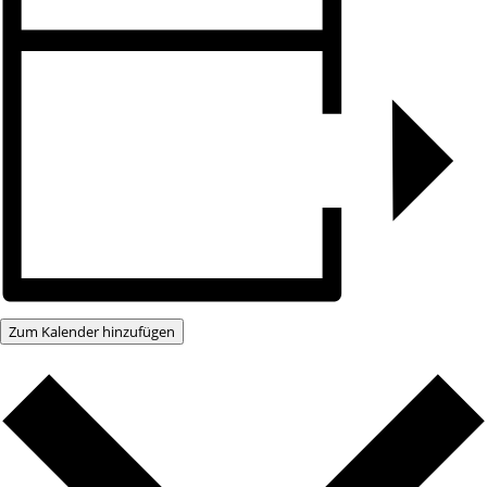
Zum Kalender hinzufügen