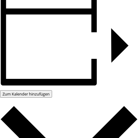
Zum Kalender hinzufügen