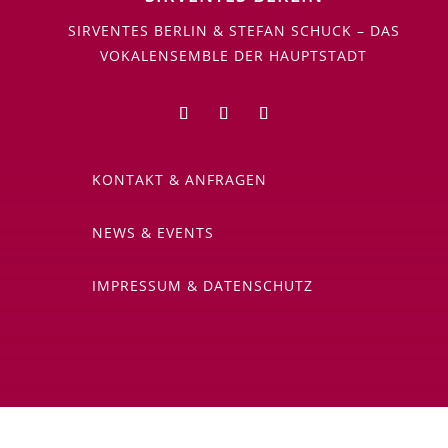
SIRVENTES BERLIN & STEFAN SCHUCK – DAS
VOKALENSEMBLE DER HAUPTSTADT
KONTAKT & ANFRAGEN
NEWS & EVENTS
IMPRESSUM & DATENSCHUTZ