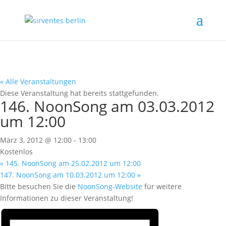
« Alle Veranstaltungen
Diese Veranstaltung hat bereits stattgefunden.
146. NoonSong am 03.03.2012
um 12:00
März 3, 2012 @ 12:00
-
13:00
Kostenlos
«
145. NoonSong am 25.02.2012 um 12:00
147. NoonSong am 10.03.2012 um 12:00
»
Bitte besuchen Sie die
NoonSong-Website
für weitere
Informationen zu dieser Veranstaltung!