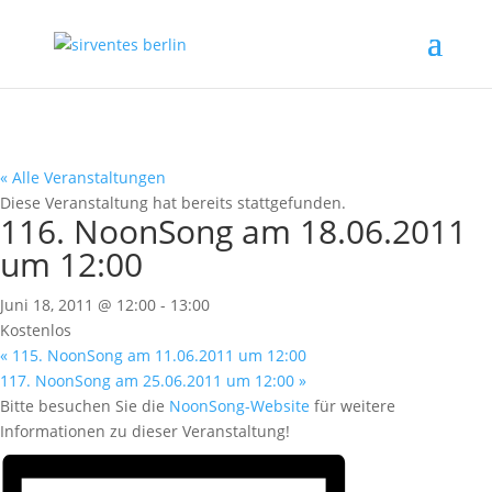
« Alle Veranstaltungen
Diese Veranstaltung hat bereits stattgefunden.
116. NoonSong am 18.06.2011
um 12:00
Juni 18, 2011 @ 12:00
-
13:00
Kostenlos
«
115. NoonSong am 11.06.2011 um 12:00
117. NoonSong am 25.06.2011 um 12:00
»
Bitte besuchen Sie die
NoonSong-Website
für weitere
Informationen zu dieser Veranstaltung!