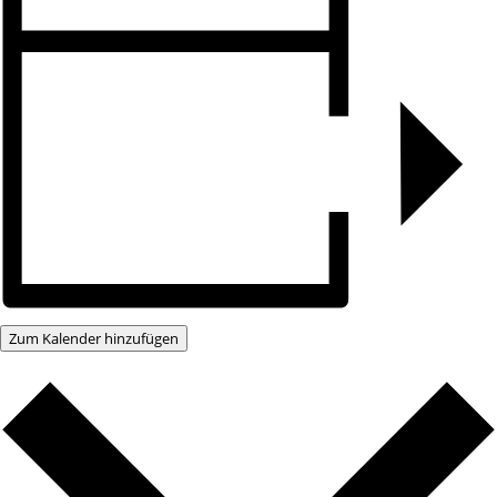
Zum Kalender hinzufügen