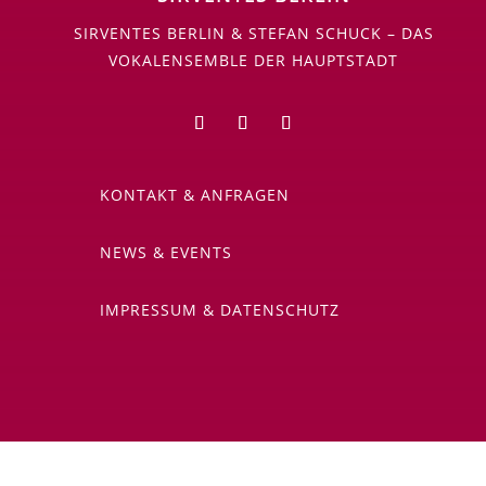
SIRVENTES BERLIN & STEFAN SCHUCK – DAS
VOKALENSEMBLE DER HAUPTSTADT
KONTAKT & ANFRAGEN
NEWS & EVENTS
IMPRESSUM & DATENSCHUTZ