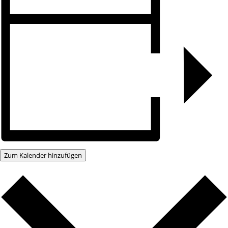
Zum Kalender hinzufügen