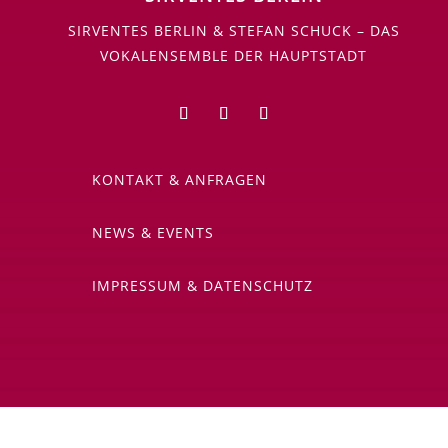
SIRVENTES BERLIN & STEFAN SCHUCK – DAS
VOKALENSEMBLE DER HAUPTSTADT
KONTAKT & ANFRAGEN
NEWS & EVENTS
IMPRESSUM & DATENSCHUTZ