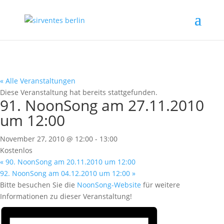
« Alle Veranstaltungen
Diese Veranstaltung hat bereits stattgefunden.
91. NoonSong am 27.11.2010
um 12:00
November 27, 2010 @ 12:00
-
13:00
Kostenlos
«
90. NoonSong am 20.11.2010 um 12:00
92. NoonSong am 04.12.2010 um 12:00
»
Bitte besuchen Sie die
NoonSong-Website
für weitere
Informationen zu dieser Veranstaltung!