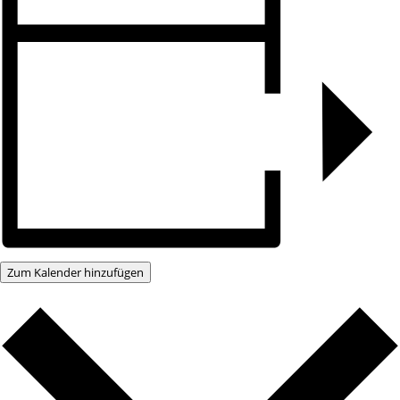
Zum Kalender hinzufügen