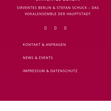
SIRVENTES BERLIN & STEFAN SCHUCK – DAS
VOKALENSEMBLE DER HAUPTSTADT
KONTAKT & ANFRAGEN
NEWS & EVENTS
IMPRESSUM & DATENSCHUTZ