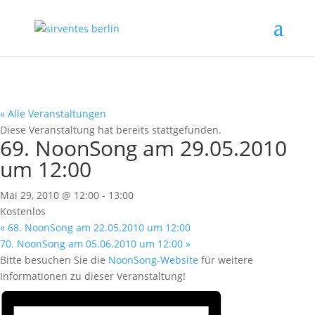
« Alle Veranstaltungen
Diese Veranstaltung hat bereits stattgefunden.
69. NoonSong am 29.05.2010
um 12:00
Mai 29, 2010 @ 12:00
-
13:00
Kostenlos
«
68. NoonSong am 22.05.2010 um 12:00
70. NoonSong am 05.06.2010 um 12:00
»
Bitte besuchen Sie die
NoonSong-Website
für weitere
Informationen zu dieser Veranstaltung!