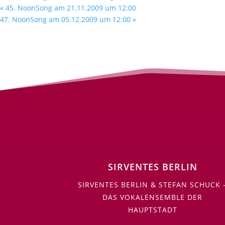
«
45. NoonSong am 21.11.2009 um 12:00
47. NoonSong am 05.12.2009 um 12:00
»
SIRVENTES BERLIN
SIRVENTES BERLIN & STEFAN SCHUCK 
DAS VOKALENSEMBLE DER
HAUPTSTADT