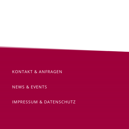
KONTAKT & ANFRAGEN
NEWS & EVENTS
IMPRESSUM & DATENSCHUTZ