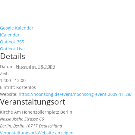
Google Kalender
iCalendar
Outlook 365
Outlook Live
Details
Datum:
November 28, 2009
Zeit:
12:00 - 13:00
Eintritt:
Kostenlos
Website:
https://noonsong.de/event/noonsong-event-2009-11-28/
Veranstaltungsort
Kirche Am Hohenzollernplatz Berlin
Nassauische Strasse 66
Berlin
,
Berlin
10717
Deutschland
Veranstaltungsort-Website anzeigen