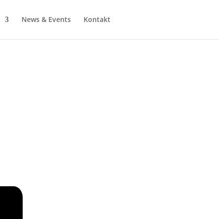
News & Events
Kontakt