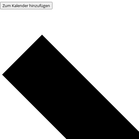
Zum Kalender hinzufügen