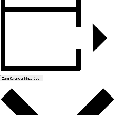
Zum Kalender hinzufügen