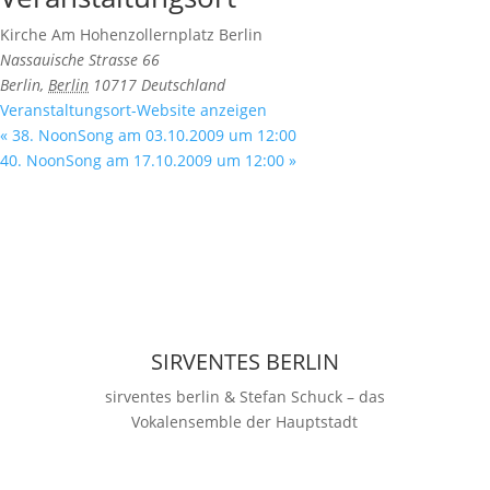
Kirche Am Hohenzollernplatz Berlin
Nassauische Strasse 66
Berlin
,
Berlin
10717
Deutschland
Veranstaltungsort-Website anzeigen
«
38. NoonSong am 03.10.2009 um 12:00
40. NoonSong am 17.10.2009 um 12:00
»
SIRVENTES BERLIN
sirventes berlin & Stefan Schuck – das
Vokalensemble der Hauptstadt