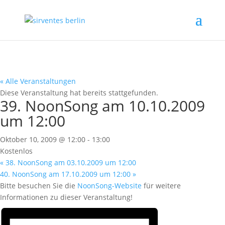
« Alle Veranstaltungen
Diese Veranstaltung hat bereits stattgefunden.
39. NoonSong am 10.10.2009
um 12:00
Oktober 10, 2009 @ 12:00
-
13:00
Kostenlos
«
38. NoonSong am 03.10.2009 um 12:00
40. NoonSong am 17.10.2009 um 12:00
»
Bitte besuchen Sie die
NoonSong-Website
für weitere
Informationen zu dieser Veranstaltung!