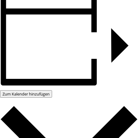
Zum Kalender hinzufügen