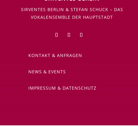
SIRVENTES BERLIN & STEFAN SCHUCK – DAS
VOKALENSEMBLE DER HAUPTSTADT
KONTAKT & ANFRAGEN
NEWS & EVENTS
IMPRESSUM & DATENSCHUTZ