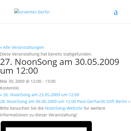
« Alle Veranstaltungen
Diese Veranstaltung hat bereits stattgefunden.
27. NoonSong am 30.05.2009
um 12:00
Mai 30, 2009 @ 12:00
-
13:00
Kostenlos
«
26. NoonSong am 23.05.2009 um 12:00
28. NoonSong am 06.06.2009 um 12:00 Paul-Gerhardt-Stift Berlin
»
Bitte besuchen Sie die
NoonSong-Website
für weitere
Informationen zu dieser Veranstaltung!