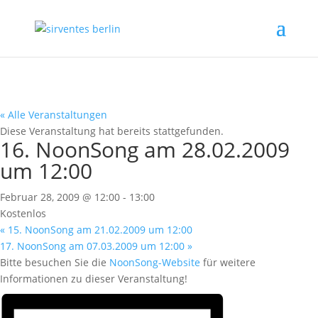
« Alle Veranstaltungen
Diese Veranstaltung hat bereits stattgefunden.
16. NoonSong am 28.02.2009
um 12:00
Februar 28, 2009 @ 12:00
-
13:00
Kostenlos
«
15. NoonSong am 21.02.2009 um 12:00
17. NoonSong am 07.03.2009 um 12:00
»
Bitte besuchen Sie die
NoonSong-Website
für weitere
Informationen zu dieser Veranstaltung!