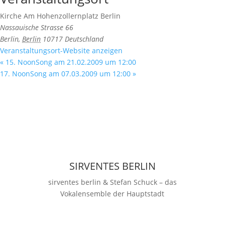
Kirche Am Hohenzollernplatz Berlin
Nassauische Strasse 66
Berlin
,
Berlin
10717
Deutschland
Veranstaltungsort-Website anzeigen
«
15. NoonSong am 21.02.2009 um 12:00
17. NoonSong am 07.03.2009 um 12:00
»
SIRVENTES BERLIN
sirventes berlin & Stefan Schuck – das
Vokalensemble der Hauptstadt