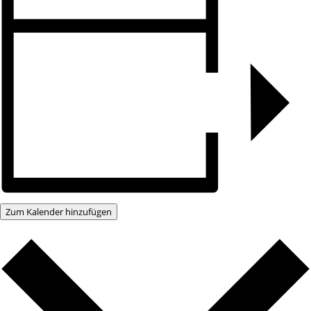
Zum Kalender hinzufügen