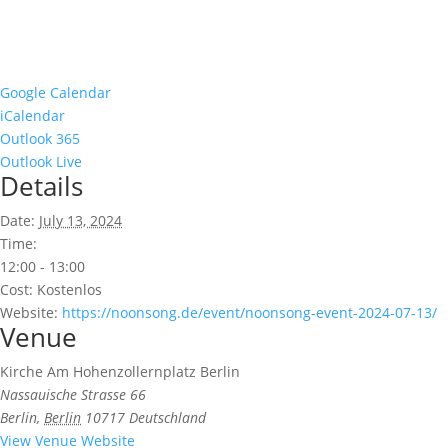
Google Calendar
iCalendar
Outlook 365
Outlook Live
Details
Date:
July 13, 2024
Time:
12:00 - 13:00
Cost:
Kostenlos
Website:
https://noonsong.de/event/noonsong-event-2024-07-13/
Venue
Kirche Am Hohenzollernplatz Berlin
Nassauische Strasse 66
Berlin
,
Berlin
10717
Deutschland
View Venue Website