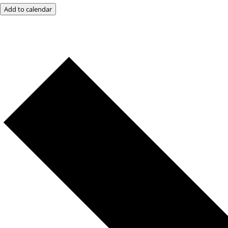
Add to calendar