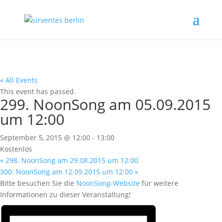
« All Events
This event has passed.
299. NoonSong am 05.09.2015
um 12:00
September 5, 2015 @ 12:00
-
13:00
Kostenlos
«
298. NoonSong am 29.08.2015 um 12:00
300. NoonSong am 12.09.2015 um 12:00
»
Bitte besuchen Sie die
NoonSong-Website
für weitere
Informationen zu dieser Veranstaltung!