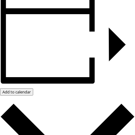
Add to calendar